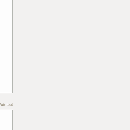
Voir tout