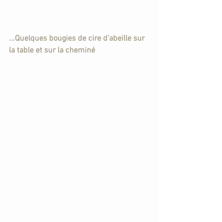
...Quelques bougies de cire d'abeille sur 
la table et sur la cheminé    