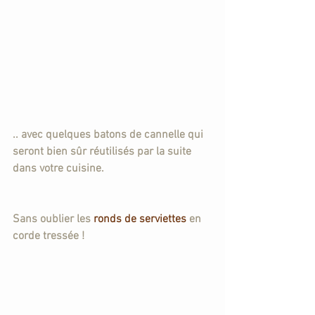
.. avec quelques batons de cannelle qui 
seront bien sûr réutilisés par la suite 
dans votre cuisine. 
Sans oublier les 
ronds de serviettes
 en 
corde tressée ! 